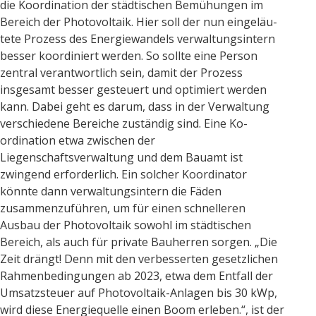
die Koordination der städtischen Bemühungen im
Bereich der Photovoltaik. Hier soll der nun eingeläu-
tete Prozess des Energiewandels verwaltungsintern
besser koordiniert werden. So sollte eine Person
zentral verantwortlich sein, damit der Prozess
insgesamt besser gesteuert und optimiert werden
kann. Dabei geht es darum, dass in der Verwaltung
verschiedene Bereiche zuständig sind. Eine Ko-
ordination etwa zwischen der
Liegenschaftsverwaltung und dem Bauamt ist
zwingend erforderlich. Ein solcher Koordinator
könnte dann verwaltungsintern die Fäden
zusammenzuführen, um für einen schnelleren
Ausbau der Photovoltaik sowohl im städtischen
Bereich, als auch für private Bauherren sorgen. „Die
Zeit drängt! Denn mit den verbesserten gesetzlichen
Rahmenbedingungen ab 2023, etwa dem Entfall der
Umsatzsteuer auf Photovoltaik-Anlagen bis 30 kWp,
wird diese Energiequelle einen Boom erleben.“, ist der