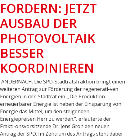
FORDERN: JETZT
AUSBAU DER
PHOTOVOLTAIK
BESSER
KOORDINIEREN
ANDERNACH. Die SPD-Stadtratsfraktion bringt einen
weiteren Antrag zur Förderung der regenerati-ven
Energien in den Stadtrat ein. „Die Produktion
erneuerbarer Energie ist neben der Einsparung von
Energie das Mittel, um den steigenden
Energiepreisen Herr zu werden.“, erläuterte der
Frakti-onsvorsitzende Dr. Jens Groh den neuen
Antrag der SPD. Im Zentrum des Antrags steht dabei