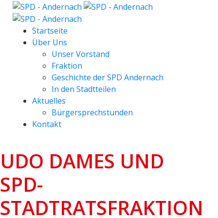
Startseite
Über Uns
Unser Vorstand
Fraktion
Geschichte der SPD Andernach
In den Stadtteilen
Aktuelles
Bürgersprechstunden
Kontakt
UDO DAMES UND
SPD-
STADTRATSFRAKTION