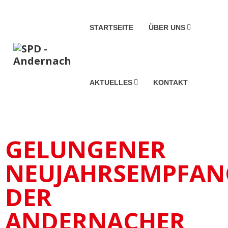
STARTSEITE
ÜBER UNS
AKTUELLES
KONTAKT
GELUNGENER
NEUJAHRSEMPFAN
DER
ANDERNACHER