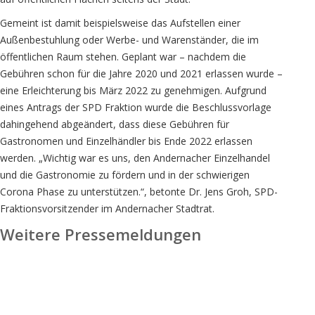
Gemeint ist damit beispielsweise das Aufstellen einer
Außenbestuhlung oder Werbe- und Warenständer, die im
öffentlichen Raum stehen. Geplant war – nachdem die
Gebühren schon für die Jahre 2020 und 2021 erlassen wurde –
eine Erleichterung bis März 2022 zu genehmigen. Aufgrund
eines Antrags der SPD Fraktion wurde die Beschlussvorlage
dahingehend abgeändert, dass diese Gebühren für
Gastronomen und Einzelhändler bis Ende 2022 erlassen
werden. „Wichtig war es uns, den Andernacher Einzelhandel
und die Gastronomie zu fördern und in der schwierigen
Corona Phase zu unterstützen.“, betonte Dr. Jens Groh, SPD-
Fraktionsvorsitzender im Andernacher Stadtrat.
Weitere Pressemeldungen