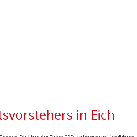
svorstehers in Eich