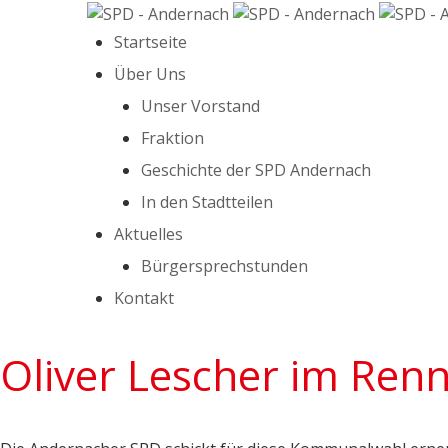
Startseite
Über Uns
Unser Vorstand
Fraktion
Geschichte der SPD Andernach
In den Stadtteilen
Aktuelles
Bürgersprechstunden
Kontakt
Oliver Lescher im Ren