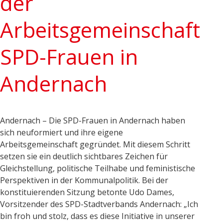
der
Arbeitsgemeinschaft
SPD-Frauen in
Andernach
Andernach – Die SPD-Frauen in Andernach haben
sich neuformiert und ihre eigene
Arbeitsgemeinschaft gegründet. Mit diesem Schritt
setzen sie ein deutlich sichtbares Zeichen für
Gleichstellung, politische Teilhabe und feministische
Perspektiven in der Kommunalpolitik. Bei der
konstituierenden Sitzung betonte Udo Dames,
Vorsitzender des SPD-Stadtverbands Andernach: „Ich
bin froh und stolz, dass es diese Initiative in unserer