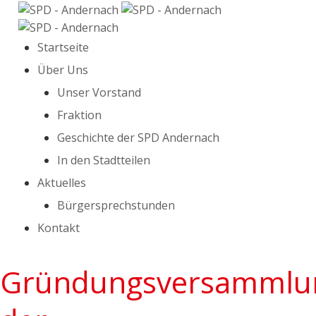
Startseite
Über Uns
Unser Vorstand
Fraktion
Geschichte der SPD Andernach
In den Stadtteilen
Aktuelles
Bürgersprechstunden
Kontakt
Gründungsversammlu