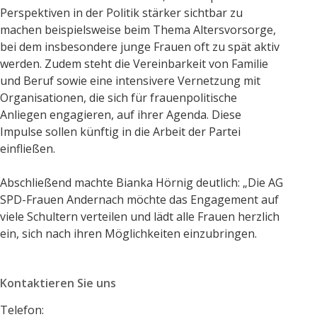
Perspektiven in der Politik stärker sichtbar zu
machen beispielsweise beim Thema Altersvorsorge,
bei dem insbesondere junge Frauen oft zu spät aktiv
werden. Zudem steht die Vereinbarkeit von Familie
und Beruf sowie eine intensivere Vernetzung mit
Organisationen, die sich für frauenpolitische
Anliegen engagieren, auf ihrer Agenda. Diese
Impulse sollen künftig in die Arbeit der Partei
einfließen.
Abschließend machte Bianka Hörnig deutlich: „Die AG
SPD-Frauen Andernach möchte das Engagement auf
viele Schultern verteilen und lädt alle Frauen herzlich
ein, sich nach ihren Möglichkeiten einzubringen.
Kontaktieren Sie uns
Telefon:
+49 2632 495146