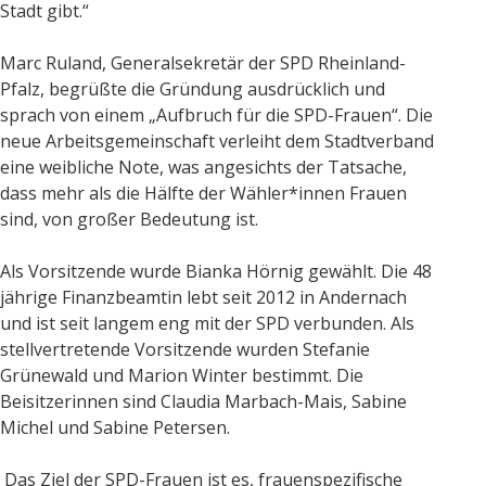
Stadt gibt.“
Marc Ruland, Generalsekretär der SPD Rheinland-
Pfalz, begrüßte die Gründung ausdrücklich und
sprach von einem „Aufbruch für die SPD-Frauen“. Die
neue Arbeitsgemeinschaft verleiht dem Stadtverband
eine weibliche Note, was angesichts der Tatsache,
dass mehr als die Hälfte der Wähler*innen Frauen
sind, von großer Bedeutung ist.
Als Vorsitzende wurde Bianka Hörnig gewählt. Die 48
jährige Finanzbeamtin lebt seit 2012 in Andernach
und ist seit langem eng mit der SPD verbunden. Als
stellvertretende Vorsitzende wurden Stefanie
Grünewald und Marion Winter bestimmt. Die
Beisitzerinnen sind Claudia Marbach-Mais, Sabine
Michel und Sabine Petersen.
Das Ziel der SPD-Frauen ist es, frauenspezifische