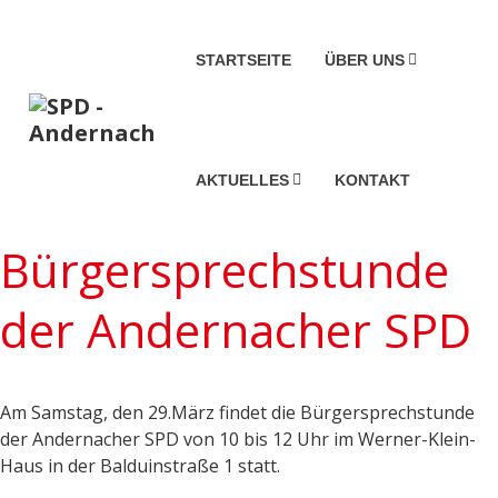
STARTSEITE
ÜBER UNS
AKTUELLES
KONTAKT
Bürgersprechstunde
der Andernacher SPD
Am Samstag, den 29.März findet die Bürgersprechstunde
der Andernacher SPD von 10 bis 12 Uhr im Werner-Klein-
Haus in der Balduinstraße 1 statt.