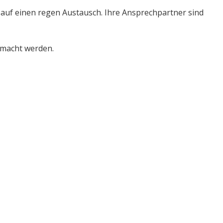
h auf einen regen Austausch. Ihre Ansprechpartner sind
emacht werden.