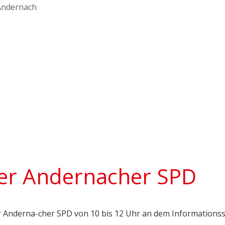
er Andernacher SPD
r Anderna-cher SPD von 10 bis 12 Uhr an dem Informationss