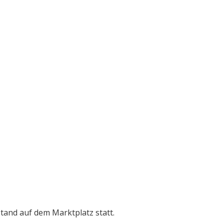
tand auf dem Marktplatz statt.