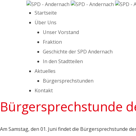
Startseite
Über Uns
Unser Vorstand
Fraktion
Geschichte der SPD Andernach
In den Stadtteilen
Aktuelles
Bürgersprechstunden
Kontakt
Bürgersprechstunde d
Am Samstag, den 01. Juni findet die Bürgersprechstunde de