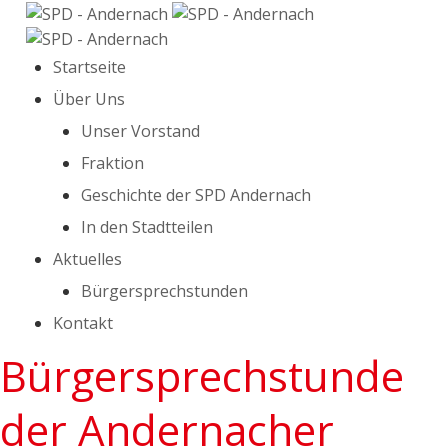
Startseite
Über Uns
Unser Vorstand
Fraktion
Geschichte der SPD Andernach
In den Stadtteilen
Aktuelles
Bürgersprechstunden
Kontakt
Bürgersprechstunde
der Andernacher