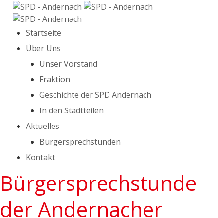
Startseite
Über Uns
Unser Vorstand
Fraktion
Geschichte der SPD Andernach
In den Stadtteilen
Aktuelles
Bürgersprechstunden
Kontakt
Bürgersprechstunde
der Andernacher