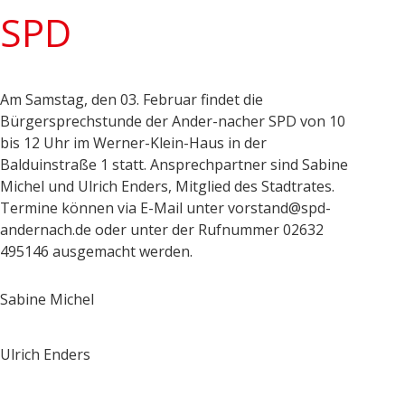
SPD
Am Samstag, den 03. Februar findet die
Bürgersprechstunde der Ander-nacher SPD von 10
bis 12 Uhr im Werner-Klein-Haus in der
Balduinstraße 1 statt. Ansprechpartner sind Sabine
Michel und Ulrich Enders, Mitglied des Stadtrates.
Termine können via E-Mail unter vorstand@spd-
andernach.de oder unter der Rufnummer 02632
495146 ausgemacht werden.
Sabine Michel
Ulrich Enders